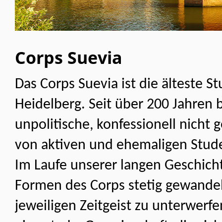
Corps Suevia
Das Corps Suevia ist die älteste 
Heidelberg. Seit über 200 Jahren 
unpolitische, konfessionell nicht
von aktiven und ehemaligen Stud
Im Laufe unserer langen Geschich
Formen des Corps stetig gewandel
jeweiligen Zeitgeist zu unterwerfe