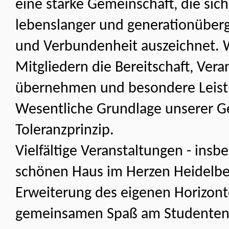
eine starke Gemeinschaft, die sich
lebenslanger und generationüberg
und Verbundenheit auszeichnet. 
Mitgliedern die Bereitschaft, Ver
übernehmen und besondere Leist
Wesentliche Grundlage unserer Ge
Toleranzprinzip.
Vielfältige Veranstaltungen - ins
schönen Haus im Herzen Heidelber
Erweiterung des eigenen Horizon
gemeinsamen Spaß am Studenten