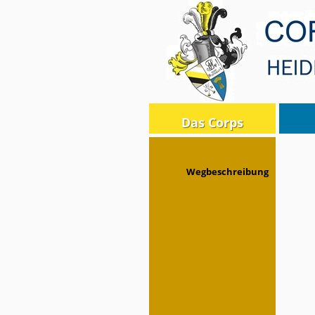
Das Corps
Wegbeschreibung