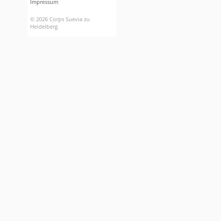
Impressum
© 2026 Corps Suevia zu
Heidelberg