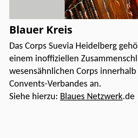
Blauer Kreis
Das Corps Suevia Heidelberg gehör
einem inoffiziellen Zusammenschl
wesensähnlichen Corps innerhalb
Convents-Verbandes an.
Siehe hierzu:
Blaues Netzwerk
.de